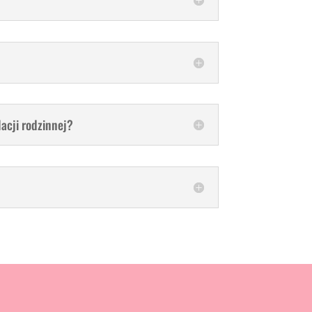
lacji rodzinnej?