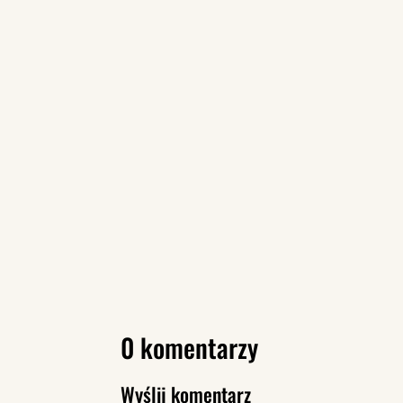
0 komentarzy
Wyślij komentarz