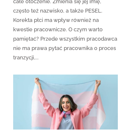
całe otoczenie. Zmienia się jej imię,
często też nazwisko, a także PESEL.
Korekta płci ma wpływ również na
kwestie pracownicze. O czym warto
pamiętać? Przede wszystkim pracodawca
nie ma prawa pytać pracownika o proces
tranzycji,...