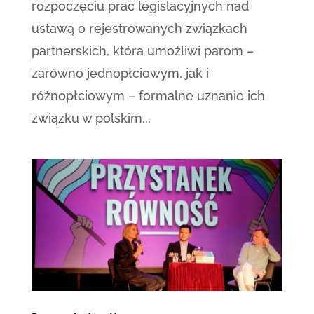
rozpoczęciu prac legislacyjnych nad
ustawą o rejestrowanych związkach
partnerskich, która umożliwi parom –
zarówno jednopłciowym, jak i
różnopłciowym – formalne uznanie ich
związku w polskim...